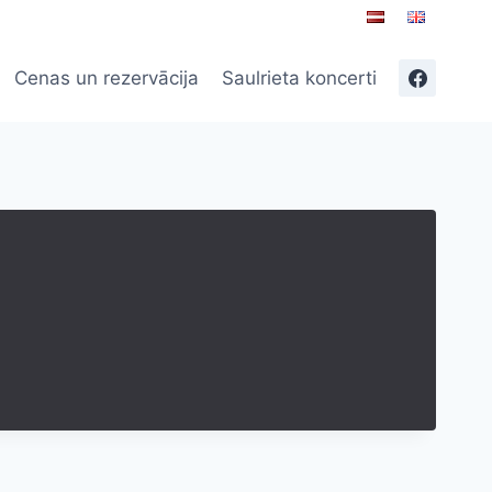
Cenas un rezervācija
Saulrieta koncerti