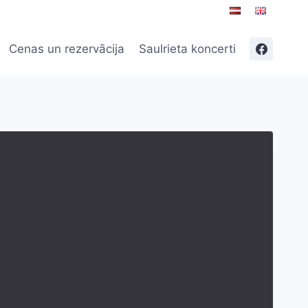
Cenas un rezervācija
Saulrieta koncerti