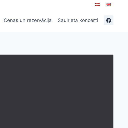
Cenas un rezervācija
Saulrieta koncerti